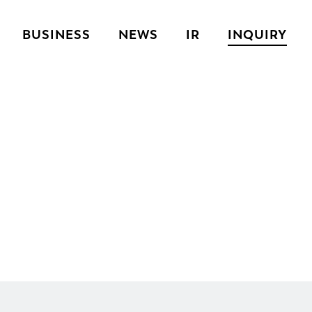
BUSINESS
NEWS
IR
INQUIRY