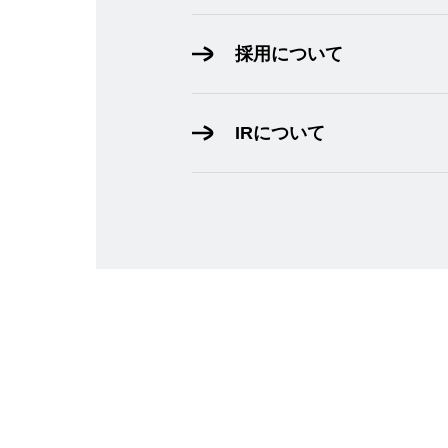
採用について
IRについて