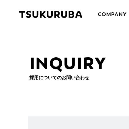
COMPANY
INQUIRY
採用についてのお問い合わせ