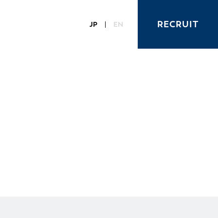
RECRUIT
JP
EN