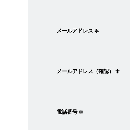
メールアドレス
メールアドレス（確認）
電話番号