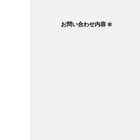
お問い合わせ内容