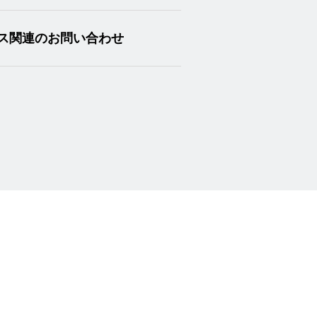
ス関連のお問い合わせ