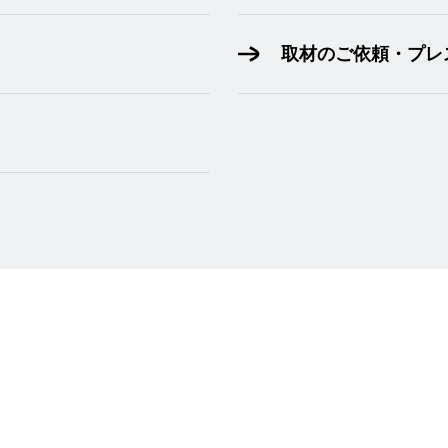
取材のご依頼・プレ