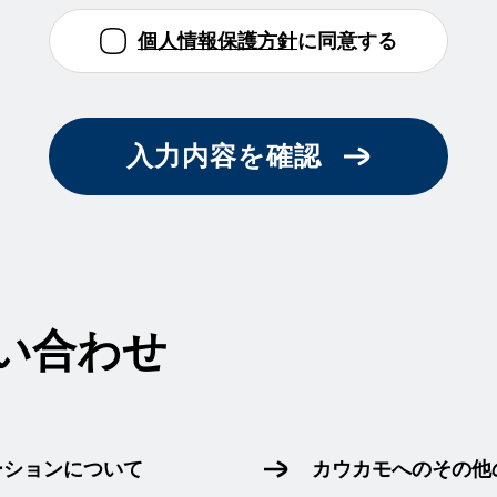
個人情報保護方針
に同意する
入力内容を確認
い合わせ
ーションについて
カウカモへのその他