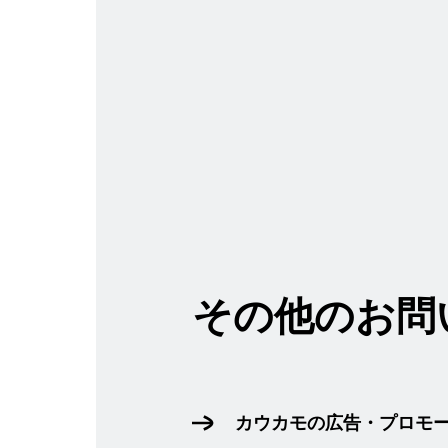
その他のお問
カウカモの広告・プロモ