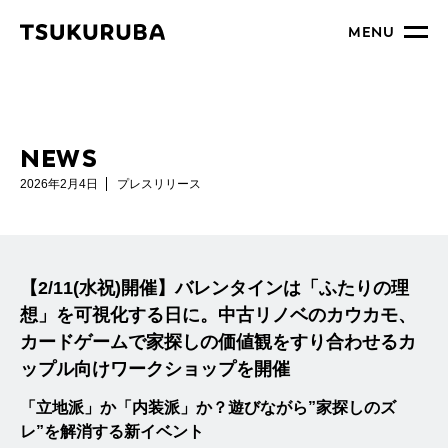
MENU
NEWS
2026年2月4日
プレスリリース
【2/11(水祝)開催】バレンタインは「ふたりの理
想」を可視化する日に。中古リノベのカウカモ、
カードゲームで家探しの価値観をすり合わせるカ
ップル向けワークショップを開催
「立地派」か「内装派」か？遊びながら”家探しのズ
レ”を解消する新イベント