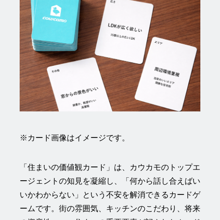
※カード画像はイメージです。
「住まいの価値観カード」は、カウカモのトップエ
ージェントの知見を凝縮し、「何から話し合えばい
いかわからない」という不安を解消できるカードゲ
ームです。街の雰囲気、キッチンのこだわり、将来