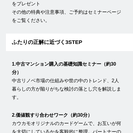
をプレゼント
その他の特典や注意事項、ご予約は
セミナーページ
をご覧ください。
ふたりの正解に近づく3STEP
1.中古マンション購入の基礎知識セミナー（約30
分）
中古リノベ市場の仕組みや世の中のトレンド、2人
暮らしの方が陥りがちな検討の落とし穴を解説しま
す。
2.価値観すり合わせワーク（約30分）
カウカモオリジナルのカードゲームで、お互いが何
を大切にしているかを客観的に整理。パートナーの