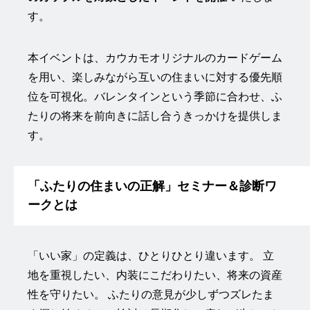
す。
本イベントは、カウカモオリジナルのカードゲーム
を用い、楽しみながら互いの住まいに対する優先順
位を可視化。バレンタインという季節に合わせ、ふ
たりの将来を前向きに話し合うきっかけを提供しま
す。
「ふたりの住まいの正解」セミナー＆診断ワ
ークとは
「いい家」の定義は、ひとりひとり違います。 立
地を重視したい、内装にこだわりたい、将来の資産
性を守りたい。 ふたりの意見が少しずつズレたま