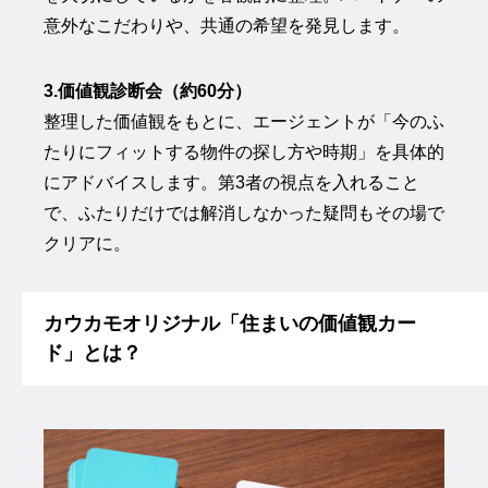
意外なこだわりや、共通の希望を発見します。
3.価値観診断会（約60分）
整理した価値観をもとに、エージェントが「今のふ
たりにフィットする物件の探し方や時期」を具体的
にアドバイスします。第3者の視点を入れること
で、ふたりだけでは解消しなかった疑問もその場で
クリアに。
カウカモオリジナル「住まいの価値観カー
ド」とは？