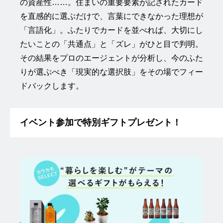
の資産性……。住まいの重要要素が記されたカード
を直感的に選ぶだけで、言葉にできなかった理想が
「言語化」。ふたりでカードを並べれば、大切にし
たいことの「共通点」と「ズレ」がひと目で判明。
その結果をプロのエージェントが分析し、今のふた
りが選ぶべき「現実的な選択肢」をその場でフィー
ドバックします。
イベント参加で特別ギフトプレゼント！