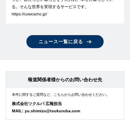
る。そんな世界を実現するサービスです。
https://cowcamo.jp/
ニュース一覧に戻る
報道関係者様からのお問い合わせ先
本件に関するご質問など、こちらからお問い合わせください。
株式会社ツクルバ 広報担当
MAIL:
yu.shimizu@tsukuruba.com